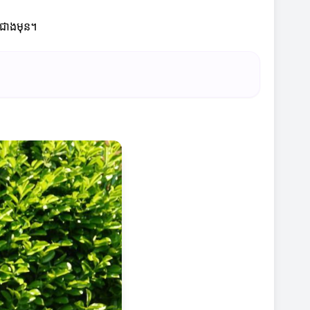
្អជាងមុន។