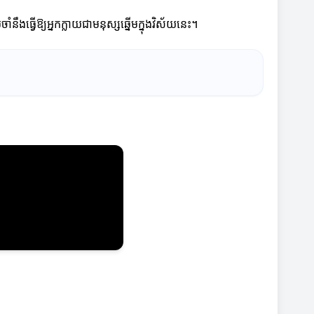
នឹងធ្វើឱ្យអ្នកក្លាយជាមនុស្សឆ្នើមក្នុងវិស័យនេះ។