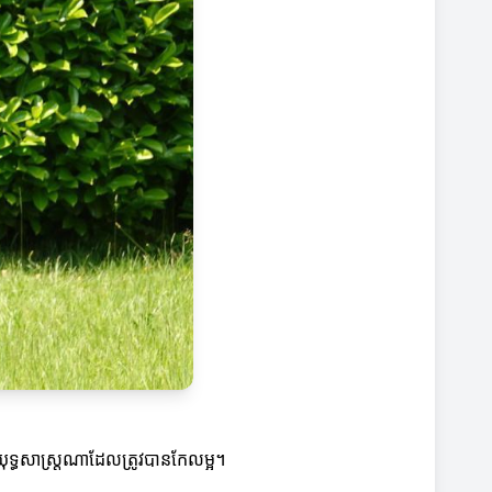
ុទ្ធសាស្ត្រណាដែលត្រូវបានកែលម្អ។