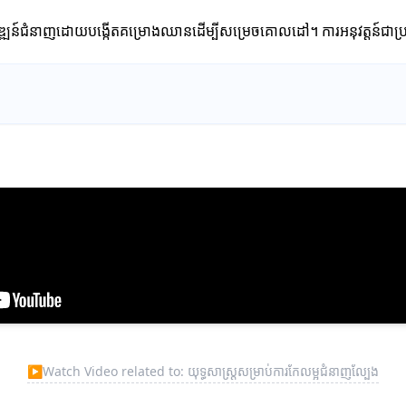
រអភិវឌ្ឍន៍ជំនាញដោយបង្កើតគម្រោងឈានដើម្បីសម្រេចគោលដៅ។ ការអនុវត្តន៍ជាប្រចាំ
▶
Watch Video related to: យុទ្ធសាស្ត្រសម្រាប់ការកែលម្អជំនាញល្បែង