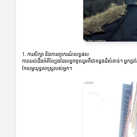
1. ការសិក្សា និងការព្យាករណ៍លទ្ធផល
ការយល់ដឹងអំពីល្បែងដែលអ្នកចូលរួមគឺជាគន្លងដ៏សំខាន់។ អ្នកគ
កែលម្អយុទ្ធសាស្ត្ររបស់អ្នក។