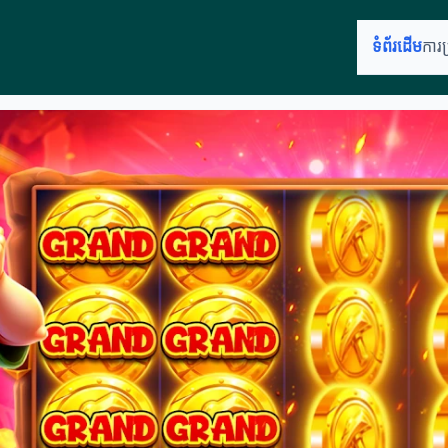
ទំព័រដើម
ការប