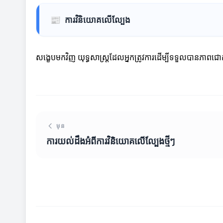
📰
ការវិនិយោគលើល្បែង
សង្ខេបមកវិញ យុទ្ធសាស្ត្រដែលអ្នកត្រូវការដើម្បីទទួលបានភាពជោ
មុន
ការយល់ដឹងអំពីការវិនិយោគលើល្បែងថ្មីៗ