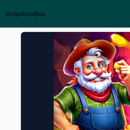
ប្រាក់រង្វាន់ល្បែងស៊ីសង