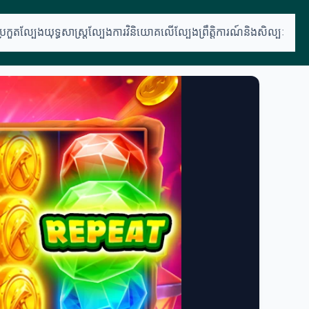
្រកួតល្បែង
យុទ្ធសាស្ត្រល្បែង
ការវិនិយោគលើល្បែង
ព្រឹត្តិការណ៍និងសិល្បៈ