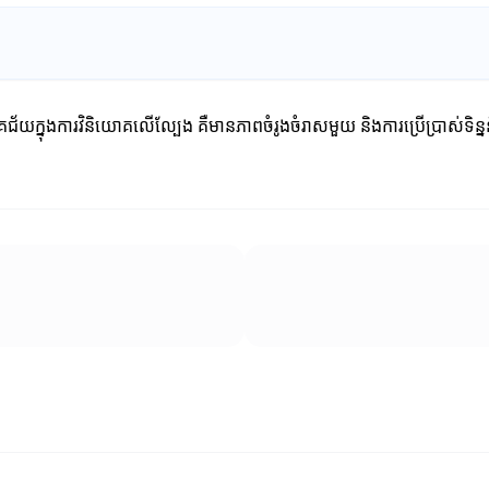
គជ័យក្នុងការវិនិយោគលើល្បែង គឺមានភាពចំរូងចំរាសមួយ និងការប្រើប្រាស់ទិន្