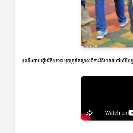
មុននឹងចាប់ផ្តើមវិនិយោគ អ្នកត្រូវតែស្គាល់ពីការវិនិយោគនៅលើល្