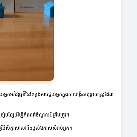
យអ្នកអភិវឌ្ឍន៍នៃល្បែងអាចជួយអ្នកក្នុងការបង្កើតយុទ្ធសាស្ត្រដែល
្សំបន្សៃដើម្បីកំណត់ចំណូលដ៏ត្រឹមត្រូវ។
ធីសិក្ខាសាលានឹងផ្តល់ឱកាសសំរាប់អ្នក។