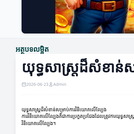
អត្ថបទលម្អិត
យុទ្ធសាស្ត្រដ៏សំខាន
2026-06-23
Admin
យុទ្ធសាស្ត្រដ៏សំខាន់សម្រាប់ការវិនិយោគលើល្បែង
ការវិនិយោគលើល្បែងគឺជាការប្រកួតប្រជែងដែលត្រូវការយុទ្ធសាស្ត
វិនិយោគលើល្បែង។