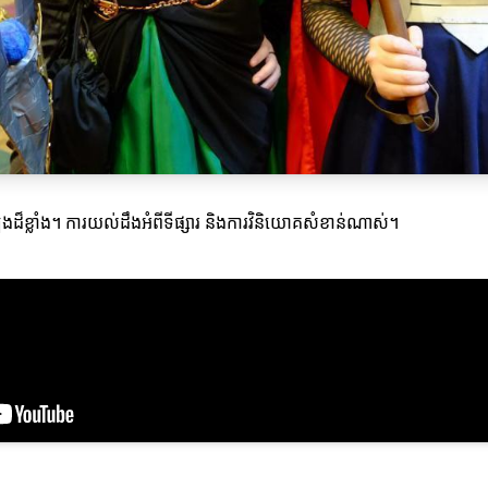
បែងដ៏ខ្លាំង។ ការយល់ដឹងអំពីទីផ្សារ និងការវិនិយោគសំខាន់ណាស់។