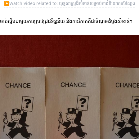
▶
Watch Video related to: យុទ្ធសាស្ត្រដ៏សំខាន់សម្រាប់ការវិនិយោគលើល្បែង
ាប់ផ្តើមជាមួយការស្រាវជ្រាវទិន្នន័យ និងការវិភាគគឺជាចំណុចដំបូងសំខាន់។