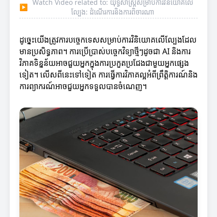
Watch Video related to: យុទ្ធសាស្ត្រសម្រាប់ការវិនិយោគលើ
▶
ល្បែង: ដំណើរការនិងការពិចារណា
ដូច្នេះយើងត្រូវការបច្ចេកទេសសម្រាប់ការវិនិយោគលើល្បែងដែល
មានប្រសិទ្ធភាព។ ការប្រើប្រាស់បច្ចេកវិទ្យាថ្មីៗដូចជា AI និងការ
វិភាគទិន្នន័យអាចជួយអ្នកក្នុងការប្រកួតប្រជែងជាមួយអ្នកផ្សេង
ទៀត។ លើសពីនេះទៅទៀត ការធ្វើការវិភាគល្អអំពីព្រឹត្តិការណ៍និង
ការព្យាករណ៍អាចជួយអ្នកទទួលបានចំណេញ។