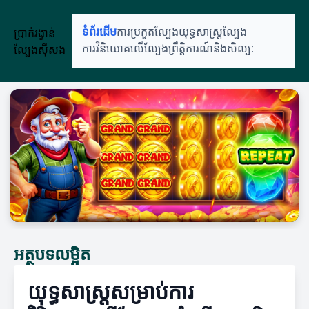
ប្រាក់រង្វាន់
ទំព័រដើម
ការប្រកួតល្បែង
យុទ្ធសាស្ត្រល្បែង
ល្បែងស៊ីសង
ការវិនិយោគលើល្បែង
ព្រឹត្តិការណ៍និងសិល្បៈ
អត្ថបទលម្អិត
យុទ្ធសាស្ត្រសម្រាប់ការ