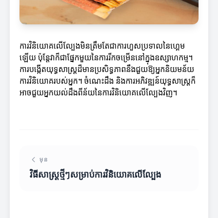
ការវិនិយោគលើល្បែងមិនត្រឹមតែជាការហួសប្រទាលនៃហ្គេម
ឡើយ ប៉ុន្តែវាក៏ជាផ្នែកមួយនៃការរីកចម្រើននៅក្នុងឧស្សាហកម្ម។
ការបង្កើតយុទ្ធសាស្ត្រដ៏មានប្រសិទ្ធភាពនឹងជួយឱ្យអ្នកនិយមន័យ
ការវិនិយោគរបស់អ្នក។ ចំណេះដឹង និងការអភិវឌ្ឍន៍យុទ្ធសាស្ត្រក៏
អាចជួយអ្នកយល់ដឹងពីន័យនៃការវិនិយោគលើល្បែងវិញ។
មុន
វិធីសាស្ត្រថ្មីៗសម្រាប់ការវិនិយោគលើល្បែង